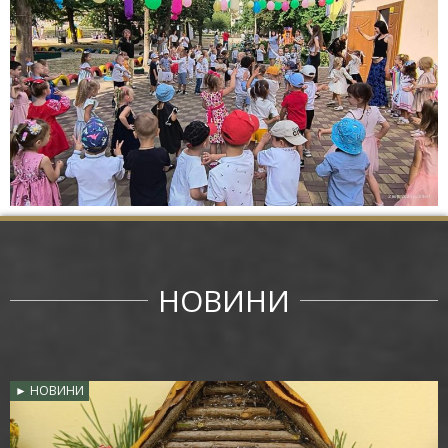
НОВИНИ
► НОВИНИ