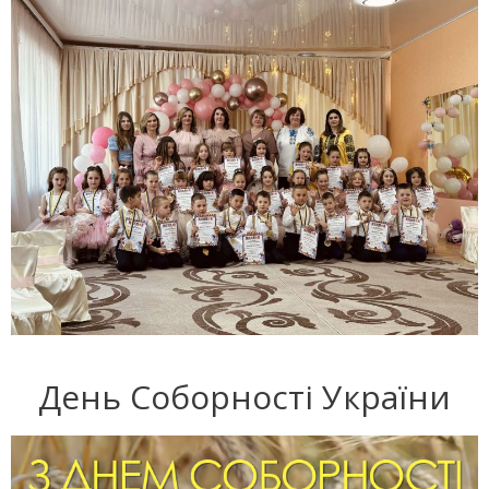
День Соборності України