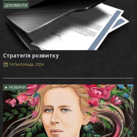
ДОКУМЕНТИ
Стратегія розвитку
14 Листопада, 2024
► НОВИНИ